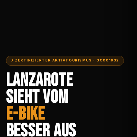
⚡ ZERTIFIZIERTER AKTIVTOURISMUS · GC001932
LANZAROTE
SIEHT VOM
E-BIKE
BESSER AUS