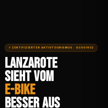
⚡ ZERTIFIZIERTER AKTIVTOURISMUS · GC001932
LANZAROTE
SIEHT VOM
E-BIKE
BESSER AUS