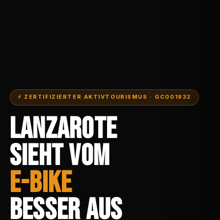
⚡ ZERTIFIZIERTER AKTIVTOURISMUS · GC001932
LANZAROTE
SIEHT VOM
E-BIKE
BESSER AUS